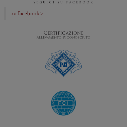
Seguici su facebook
zu facebook >
Certificazione
Allevamento Riconosciuto