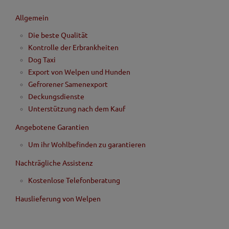
Allgemein
Die beste Qualität
Kontrolle der Erbrankheiten
Dog Taxi
Export von Welpen und Hunden
Gefrorener Samenexport
Deckungsdienste
Unterstützung nach dem Kauf
Angebotene Garantien
Um ihr Wohlbefinden zu garantieren
Nachträgliche Assistenz
Kostenlose Telefonberatung
Hauslieferung von Welpen