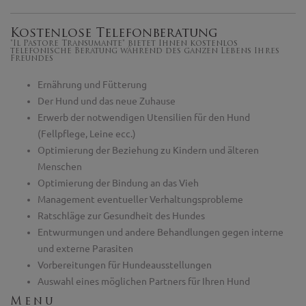
Kostenlose Telefonberatung
"Il Pastore Transumante" bietet Ihnen kostenlos
telefonische Beratung während des ganzen Lebens Ihres
Freundes
Ernährung und Fütterung
Der Hund und das neue Zuhause
Erwerb der notwendigen Utensilien für den Hund
(Fellpflege, Leine ecc.)
Optimierung der Beziehung zu Kindern und älteren
Menschen
Optimierung der Bindung an das Vieh
Management eventueller Verhaltungsprobleme
Ratschläge zur Gesundheit des Hundes
Entwurmungen und andere Behandlungen gegen interne
und externe Parasiten
Vorbereitungen für Hundeausstellungen
Auswahl eines möglichen Partners für Ihren Hund
Menu