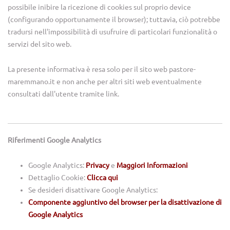
possibile inibire la ricezione di cookies sul proprio device
(configurando opportunamente il browser); tuttavia, ciò potrebbe
tradursi nell'impossibilità di usufruire di particolari funzionalità o
servizi del sito web.
La presente informativa è resa solo per il sito web pastore-
maremmano.it e non anche per altri siti web eventualmente
consultati dall'utente tramite link.
Riferimenti Google Analytics
Google Analytics:
Privacy
e
Maggiori Informazioni
Dettaglio Cookie:
Clicca qui
Se desideri disattivare Google Analytics:
Componente aggiuntivo del browser per la disattivazione di
Google Analytics