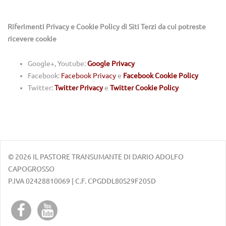
Riferimenti Privacy e Cookie Policy di Siti Terzi da cui potreste
ricevere cookie
Google+, Youtube:
Google Privacy
Facebook:
Facebook Privacy
e
Facebook Cookie Policy
Twitter:
Twitter Privacy
e
Twitter Cookie Policy
© 2026 IL PASTORE TRANSUMANTE DI DARIO ADOLFO
CAPOGROSSO
P.IVA 02428810069 | C.F. CPGDDL80S29F205D